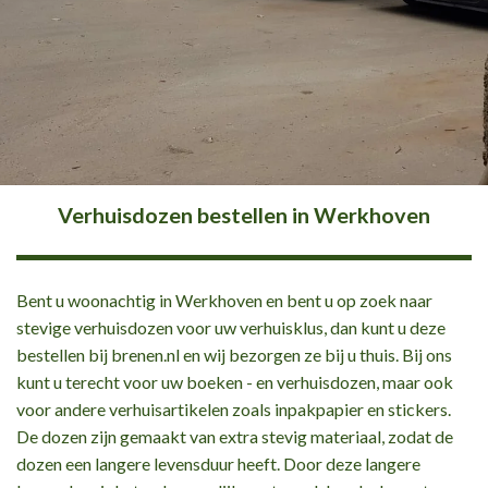
Verhuisdozen bestellen in Werkhoven
Bent u woonachtig in Werkhoven en bent u op zoek naar
stevige verhuisdozen voor uw verhuisklus, dan kunt u deze
bestellen bij brenen.nl en wij bezorgen ze bij u thuis. Bij ons
kunt u terecht voor uw boeken - en verhuisdozen, maar ook
voor andere verhuisartikelen zoals inpakpapier en stickers.
De dozen zijn gemaakt van extra stevig materiaal, zodat de
dozen een langere levensduur heeft. Door deze langere