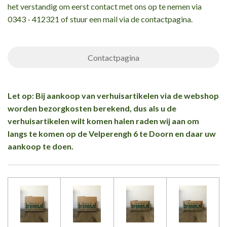
het verstandig om eerst contact met ons op te nemen via
0343 - 412321 of stuur een mail via de contactpagina.
Contactpagina
Let op: Bij aankoop van verhuisartikelen via de webshop
worden bezorgkosten berekend, dus als u de
verhuisartikelen wilt komen halen raden wij aan om
langs te komen op de Velperengh 6 te Doorn en daar uw
aankoop te doen.