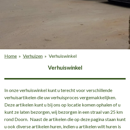
Home
»
Verhuizen
»
Verhuiswinkel
Verhuiswinkel
In onze verhuiswinkel kunt u terecht voor verschillende
verhuisartikelen die uw verhuisproces vergemakkelijken.
Deze artikelen kunt u bij ons op locatie komen ophalen of u
kunt ze laten bezorgen, wij bezorgen in een straal van 25 km
rond Doorn. Naast de artikelen die op deze pagina staan kunt
u ook diverse artikelen huren, indien u artikelen wilt huren is