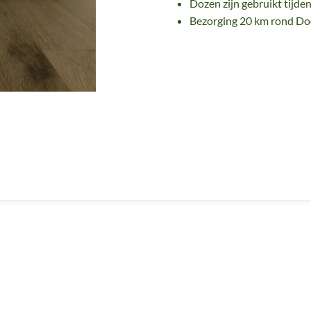
Dozen zijn gebruikt tijde
Bezorging 20 km rond D