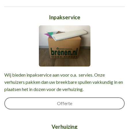
Inpakservice
Wij bieden inpakservice aan voor o.a. servies. Onze
verhuizers pakken dan uw breekbare spullen vakkundig in en
plaatsen het in dozen voor de verhuizing.
Offerte
Verhuizing