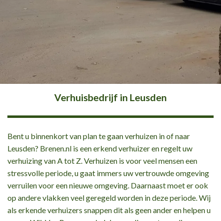
Verhuisbedrijf in Leusden
Bent u binnenkort van plan te gaan verhuizen in of naar
Leusden? Brenen.nl is een erkend verhuizer en regelt uw
verhuizing van A tot Z. Verhuizen is voor veel mensen een
stressvolle periode, u gaat immers uw vertrouwde omgeving
verruilen voor een nieuwe omgeving. Daarnaast moet er ook
op andere vlakken veel geregeld worden in deze periode. Wij
als erkende verhuizers snappen dit als geen ander en helpen u