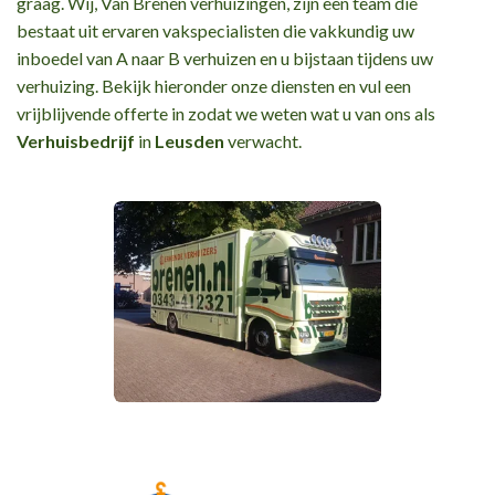
graag. Wij, Van Brenen verhuizingen, zijn een team die
bestaat uit ervaren vakspecialisten die vakkundig uw
inboedel van A naar B verhuizen en u bijstaan tijdens uw
verhuizing. Bekijk hieronder onze diensten en vul een
vrijblijvende offerte in zodat we weten wat u van ons als
Verhuisbedrijf
in
Leusden
verwacht.