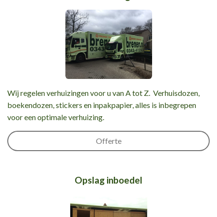
Wij regelen verhuizingen voor u van A tot Z. Verhuisdozen,
boekendozen, stickers en inpakpapier, alles is inbegrepen
voor een optimale verhuizing.
Offerte
Opslag inboedel