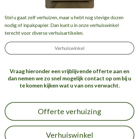
Stel u gaat zelf verhuizen, maar u hebt nog stevige dozen
nodig of inpakpapier. Dan kunt u in onze verhuiswinkel
terecht voor diverse verhuisartikelen.
Verhuiswinkel
Vraag hieronder een vrijblijvende offerte aan en
dan nemen we zo snel mogelijk contact op om bij u
te komen kijken wat u van ons verwacht.
Offerte verhuizing
Verhuiswinkel