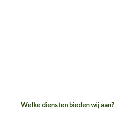
Welke diensten bieden wij aan?