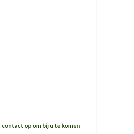
k contact op om bij u te komen