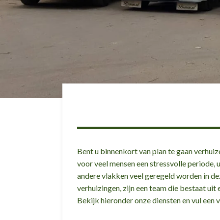
Bent u binnenkort van plan te gaan verhuize
voor veel mensen een stressvolle periode
andere vlakken veel geregeld worden in dez
verhuizingen, zijn een team die bestaat uit
Bekijk hieronder onze diensten en vul een v