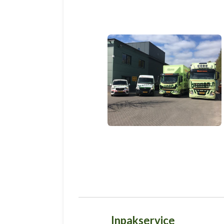
Inpakservice