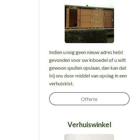
Indien u nog geen nieuw adres hebt
gevonden voor uw inboedel of u wilt
gewoon spullen opslaan, dan kan dat
bij ons door middel van opslag in een
verhuiskist.
Offerte
Verhuiswinkel