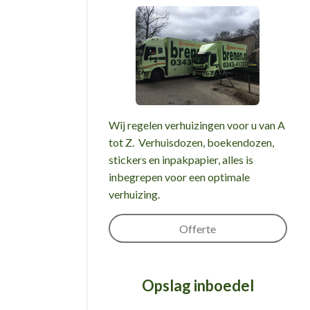
Wij regelen verhuizingen voor u van A
tot Z. Verhuisdozen, boekendozen,
stickers en inpakpapier, alles is
inbegrepen voor een optimale
verhuizing.
Offerte
Opslag inboedel