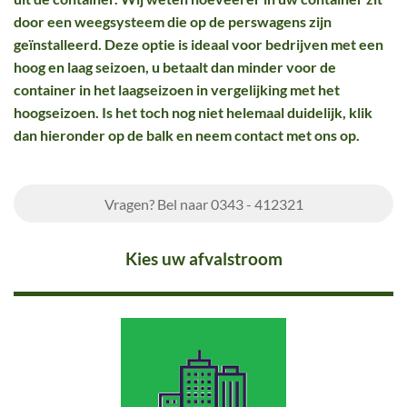
door een weegsysteem die op de perswagens zijn
geïnstalleerd. Deze optie is ideaal voor bedrijven met een
hoog en laag seizoen, u betaalt dan minder voor de
container in het laagseizoen in vergelijking met het
hoogseizoen. Is het toch nog niet helemaal duidelijk, klik
dan hieronder op de balk en neem contact met ons op.
Vragen? Bel naar 0343 - 412321
Kies uw afvalstroom