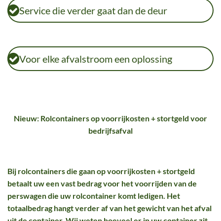
Service die verder gaat dan de deur
Voor elke afvalstroom een oplossing
Nieuw: Rolcontainers op voorrijkosten + stortgeld voor
bedrijfsafval
Bij rolcontainers die gaan op voorrijkosten + stortgeld
betaalt uw een vast bedrag voor het voorrijden van de
perswagen die uw rolcontainer komt ledigen. Het
totaalbedrag hangt verder af van het gewicht van het afval
uit de container. Wij weten hoeveel er in uw container zit