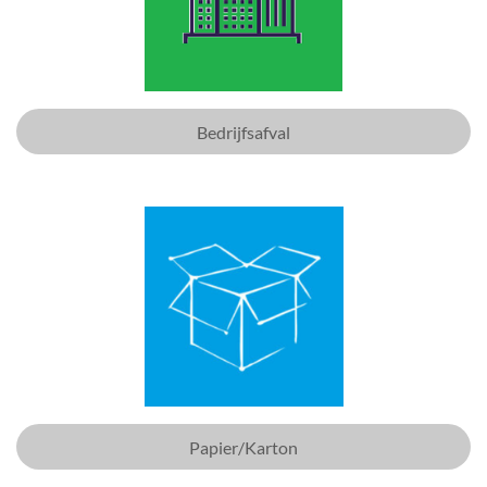
Bedrijfsafval
Papier/Karton