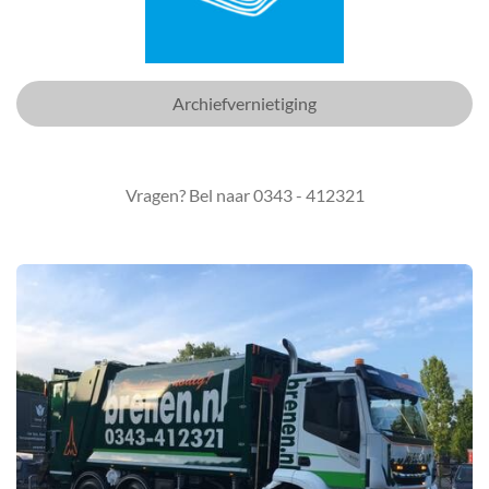
Archiefvernietiging
Vragen? Bel naar 0343 - 412321