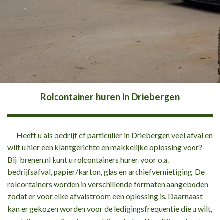
Rolcontainer huren in Driebergen
Heeft u als bedrijf of particulier in Driebergen veel afval en
wilt u hier een klantgerichte en makkelijke oplossing voor?
Bij brenen.nl kunt u rolcontainers huren voor o.a.
bedrijfsafval, papier/karton, glas en archiefvernietiging. De
rolcontainers worden in verschillende formaten aangeboden
zodat er voor elke afvalstroom een oplossing is. Daarnaast
kan er gekozen worden voor de ledigingsfrequentie die u wilt,