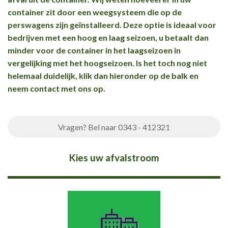
container zit door een weegsysteem die op de
perswagens zijn geïnstalleerd. Deze optie is ideaal voor
bedrijven met een hoog en laag seizoen, u betaalt dan
minder voor de container in het laagseizoen in
vergelijking met het hoogseizoen. Is het toch nog niet
helemaal duidelijk, klik dan hieronder op de balk en
neem contact met ons op.
Vragen? Bel naar 0343 - 412321
Kies uw afvalstroom