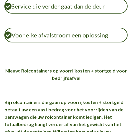
Service die verder gaat dan de deur
Voor elke afvalstroom een oplossing
Nieuw: Rolcontainers op voorrijkosten + stortgeld voor
bedrijfsafval
Bij rolcontainers die gaan op voorrijkosten + stortgeld
betaalt uw een vast bedrag voor het voorrijden van de
perswagen die uw rolcontainer komt ledigen. Het
totaalbedrag hangt verder af van het gewicht van het
afval uit de container. Wij weten hoeveel er in uw