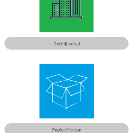
Bedrijfsafval
Papier/Karton