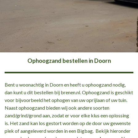
Ophoogzand bestellen in Doorn
Bent u woonachtig in Doorn en heeft u ophoogzand nodig,
dan kunt u dit bestellen bij brenen.nl. Ophoogzand is geschikt
voor bijvoorbeeld het ophogen van uw oprijlaan of uw tuin.
Naast ophoogzand bieden wij ook andere soorten
zand/grind/grond aan, zodat er voor elke klus een oplossing
is. Het zand kan los gestort worden op de door uw gewenste
plek of aangeleverd worden in een Bigbag. Bekijk hieronder