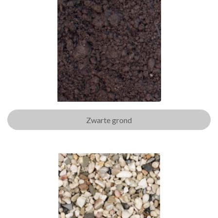
Zwarte grond