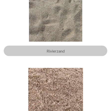
Rivierzand