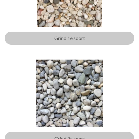
Grind 1e soort
Grind 2e soort