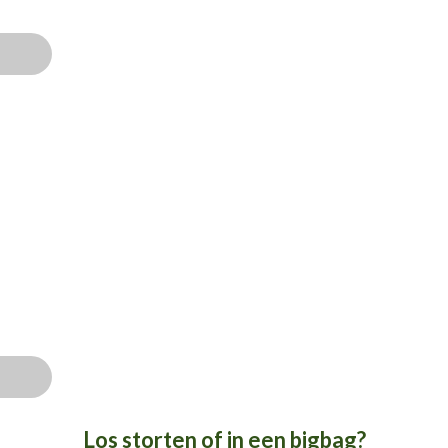
Los storten of in een bigbag?