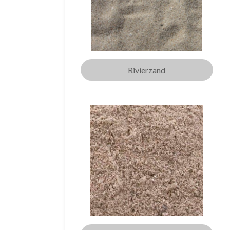
Rivierzand