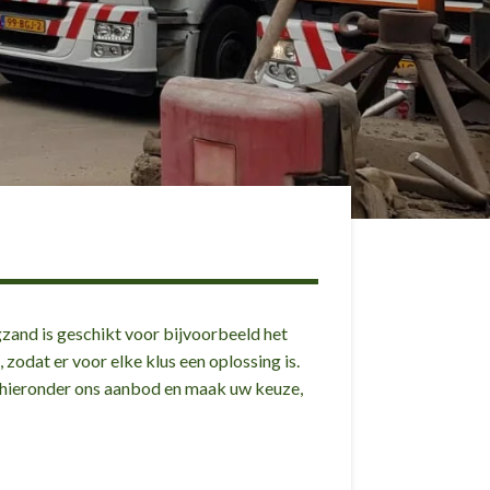
gzand is geschikt voor bijvoorbeeld het
odat er voor elke klus een oplossing is.
 hieronder ons aanbod en maak uw keuze,