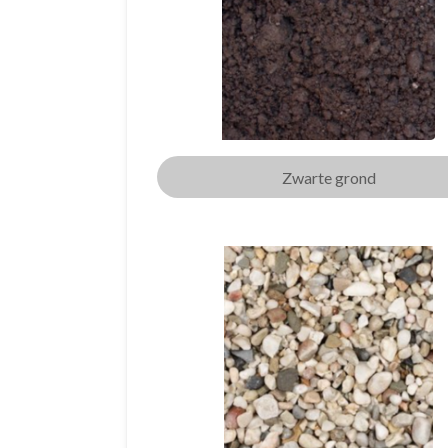
Zwarte grond