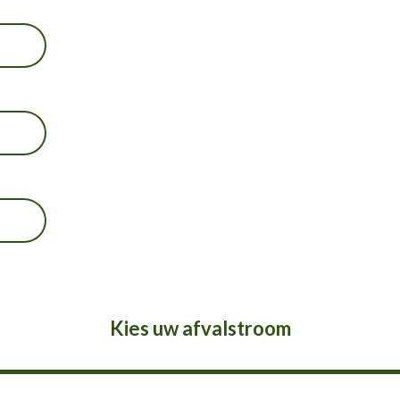
Kies uw afvalstroom