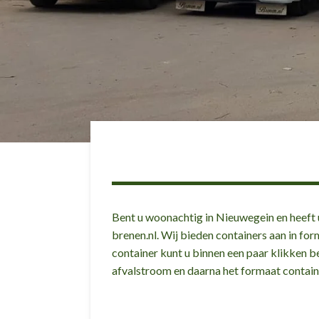
Bent u woonachtig in Nieuwegein en heeft u
brenen.nl. Wij bieden containers aan in for
container kunt u binnen een paar klikken b
afvalstroom en daarna het formaat contain