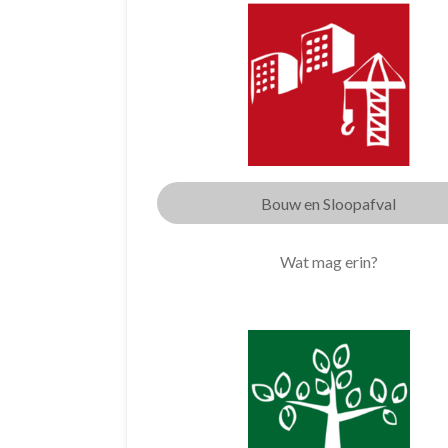
Bouw en Sloopafval
Wat mag erin?