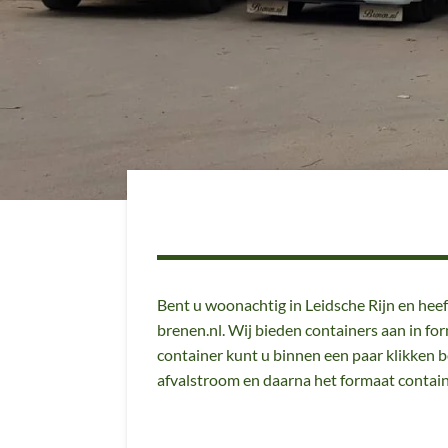
Bent u woonachtig in Leidsche Rijn en heef
brenen.nl. Wij bieden containers aan in fo
container kunt u binnen een paar klikken b
afvalstroom en daarna het formaat contai