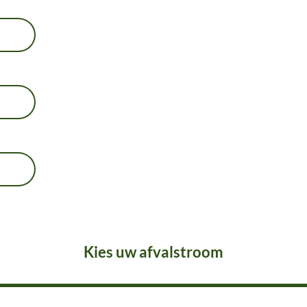
Kies uw afvalstroom