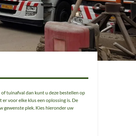
 of tuinafval dan kunt u deze bestellen op
er voor elke klus een oplossing is. De
 uw gewenste plek. Kies hieronder uw