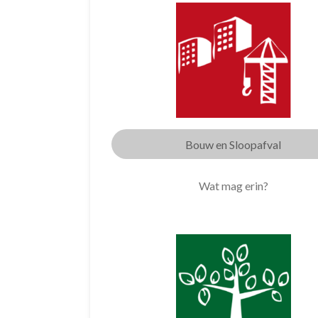
Bouw en Sloopafval
Wat mag erin?