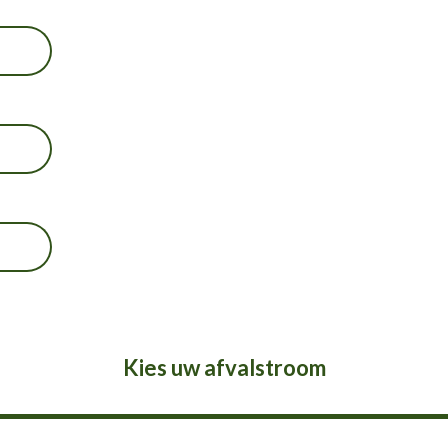
Kies uw afvalstroom