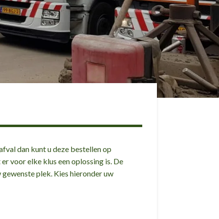
afval dan kunt u deze bestellen op
er voor elke klus een oplossing is. De
w gewenste plek. Kies hieronder uw