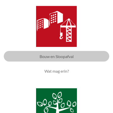
Bouw en Sloopafval
Wat mag erin?