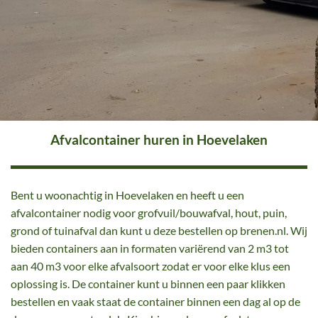
Afvalcontainer huren in Hoevelaken
Bent u woonachtig in Hoevelaken en heeft u een
afvalcontainer nodig voor grofvuil/bouwafval, hout, puin,
grond of tuinafval dan kunt u deze bestellen op brenen.nl. Wij
bieden containers aan in formaten variërend van 2 m3 tot
aan 40 m3 voor elke afvalsoort zodat er voor elke klus een
oplossing is. De container kunt u binnen een paar klikken
bestellen en vaak staat de container binnen een dag al op de