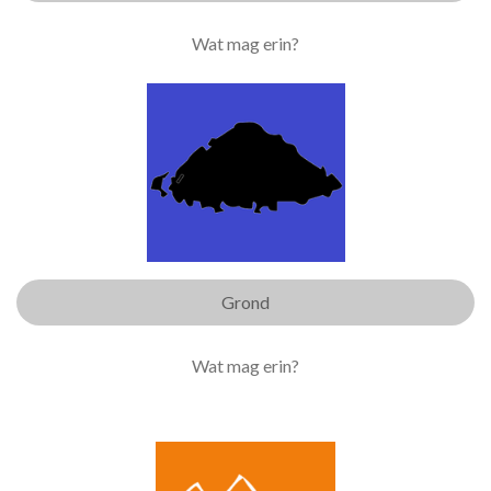
Wat mag erin?
Grond
Wat mag erin?