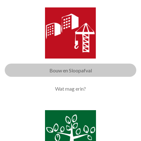
Bouw en Sloopafval
Wat mag erin?