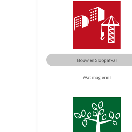
Bouw en Sloopafval
Wat mag erin?