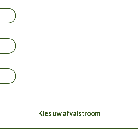
Kies uw afvalstroom